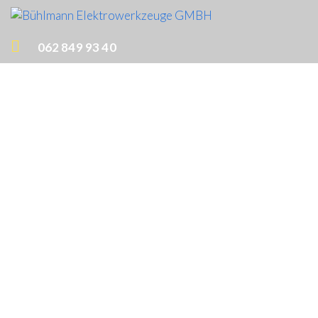
062 849 93 40